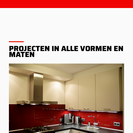
PROJECTEN IN ALLE VORMEN EN
MATEN