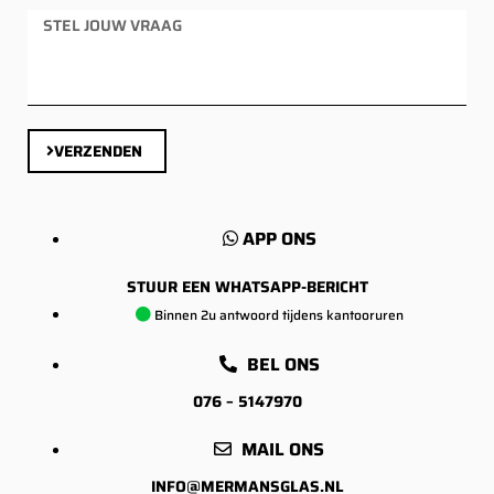
VERZENDEN
APP ONS
STUUR EEN WHATSAPP-BERICHT
Binnen 2u antwoord tijdens kantooruren
BEL ONS
076 – 5147970
MAIL ONS
INFO@MERMANSGLAS.NL