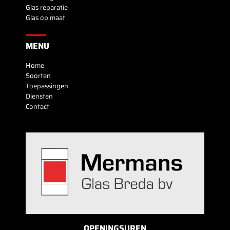
Glas reparatie
Glas op maat
MENU
Home
Soorten
Toepassingen
Diensten
Contact
OPENINGSUREN