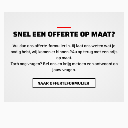
SNEL EEN OFFERTE OP MAAT?
Vul dan ons offerte-formulier in. Jij laat ons weten wat je
nodig hebt, wij komen er binnen 24u op terug met een prijs
op maat.
Toch nog vragen? Bel ons en krijg meteen een antwoord op
jouw vragen.
NAAR OFFERTEFORMULIER