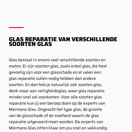
GLAS REPARATIE VAN VERSCHILLENDE
SOORTEN GLAS
Glas bestaat in enorm veel verschillende soorten en
maten. Er zijn soorten glas, zoals enkel glas, die heel
gevoelig zijn voor een glasschade en al vaker een
glas reparatie zullen nodig hebben dan andere
soorten. En dan heb je natuurlijk ook soorten glas,
denk maar aan veiligheidsglas, waar glas reparatie
minder snel zal voorkomen. Voor alle soorten glas
reparatie kun jij een beroep doen op de experts van
Mermans Glas. Ongeacht het type glas, de grootte
van de glasschade of de snelheid waarin de glas
reparatie uitgevoerd moet worden. De experts van
Mermans Glas zitten klaar om jou snel en vakkundig