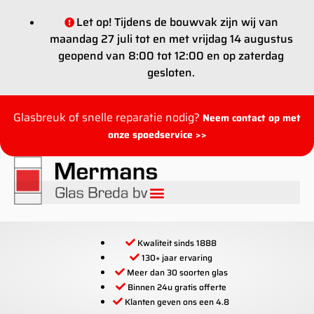
Let op! Tijdens de bouwvak zijn wij van
maandag 27 juli tot en met vrijdag 14 augustus
geopend van 8:00 tot 12:00 en op zaterdag
gesloten.
Glasbreuk of snelle reparatie nodig?
Neem contact op met
onze spoedservice >>
Kwaliteit sinds 1888
130+ jaar ervaring
Meer dan 30 soorten glas
Binnen 24u gratis offerte
Klanten geven ons een 4.8