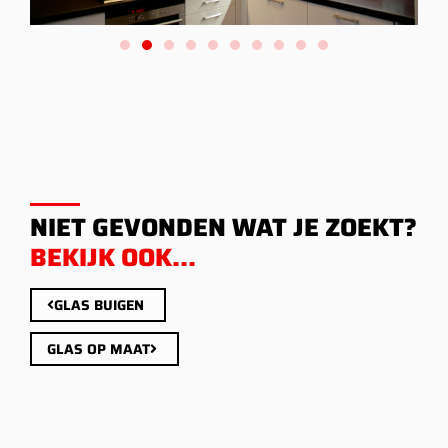
NIET GEVONDEN WAT JE ZOEKT?
BEKIJK OOK...
GLAS BUIGEN
GLAS OP MAAT