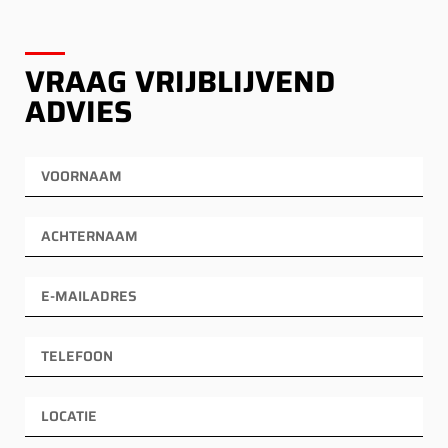
VRAAG VRIJBLIJVEND
ADVIES