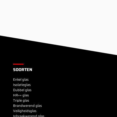
SOORTEN
Enkel glas
Isolatieglas
Dubbel glas
HR++ glas
Triple glas
Brandwerend glas
Veiligheidsglas
Inbraakwerend glas