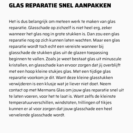
GLAS REPARATIE SNEL AANPAKKEN
Het is dus belangrijk om meteen werk te maken van glas
reparatie. Glasschade op zichzelf is niet heel erg, zeker
wanneer het glas nog in grote stukken is. Dan zou een glas
reparatie nog op zich kunnen laten wachten. Maar een glas
reparatie wordt toch echt een vereiste wanneer bij
glasschade de stukken glas uit de glazen toepassing
beginnen te vallen. Zoals je weet bestaat glas uit minuscule
kristallen, en glasschade kan ervoor zorgen dat jij overblijft
met een hoop kleine stukjes glas. Met een tijdige glas
reparatie voorkom je dit. Want deze kleine glasstukken
verwijderen is een klusje wat je liever niet doet. Neem
contact op met Mermans Glas om jouw glas reparatie snel uit
te laten voeren, voor het te laat is. Want zelfs de kleinste
temperatuurverschillen, windstoten, trillingen of tikjes
kunnen er al voor zorgen dat jouw glasschade een heel
vervelende glasschade wordt.