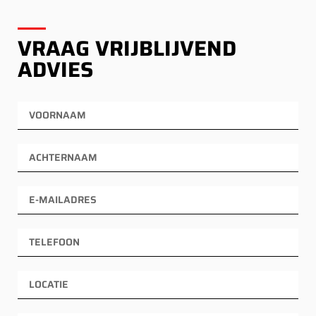
VRAAG VRIJBLIJVEND
ADVIES