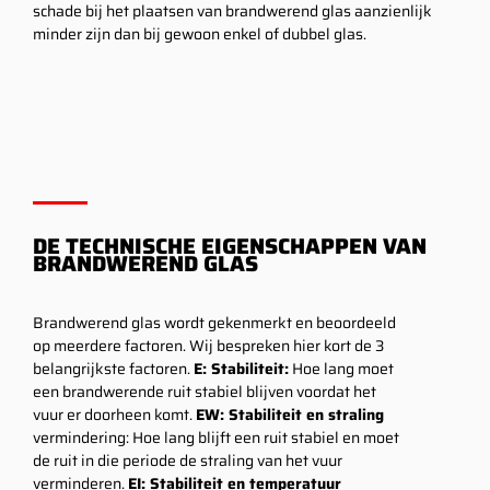
schade bij het plaatsen van brandwerend glas aanzienlijk
minder zijn dan bij gewoon enkel of dubbel glas.
DE TECHNISCHE EIGENSCHAPPEN VAN
BRANDWEREND GLAS
Brandwerend glas wordt gekenmerkt en beoordeeld
op meerdere factoren. Wij bespreken hier kort de 3
belangrijkste factoren.
E: Stabiliteit:
Hoe lang moet
een brandwerende ruit stabiel blijven voordat het
vuur er doorheen komt.
EW: Stabiliteit en straling
vermindering: Hoe lang blijft een ruit stabiel en moet
de ruit in die periode de straling van het vuur
verminderen.
EI: Stabiliteit en temperatuur