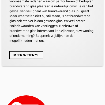
voornaamste redenen waarom particulieren of bedrijven
brandwerend glas plaatsen is natuurlijk omwille van het
gevoel van veiligheid wat brandwerend glas jou geeft.
Maar waar velen niet bij stil staan, is dat brandwerend
glas ook sterker is dan gewoon glas, en veel betere
isolatiewaarden kan voorleggen. Benieuwd of
brandwerend glas interessant kan zijn voor jouw woning
of onderneming? Bespreek vrijblijvende de
mogelijkheden met ons!
MEER WETEN?