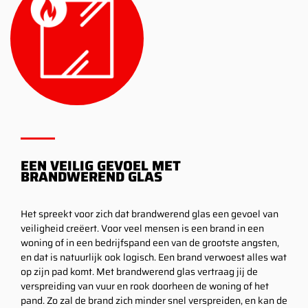
EEN VEILIG GEVOEL MET
BRANDWEREND GLAS
Het spreekt voor zich dat brandwerend glas een gevoel van
veiligheid creëert. Voor veel mensen is een brand in een
woning of in een bedrijfspand een van de grootste angsten,
en dat is natuurlijk ook logisch. Een brand verwoest alles wat
op zijn pad komt. Met brandwerend glas vertraag jij de
verspreiding van vuur en rook doorheen de woning of het
pand. Zo zal de brand zich minder snel verspreiden, en kan de