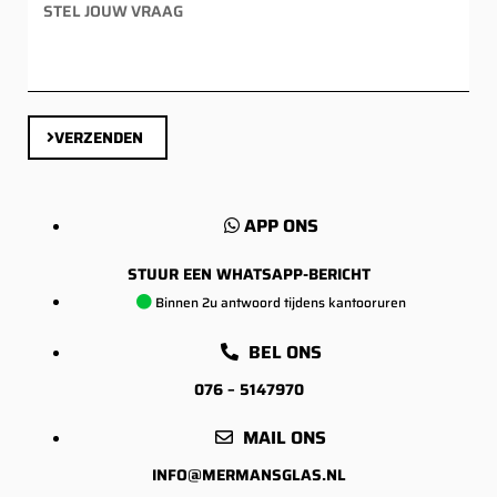
VERZENDEN
APP ONS
STUUR EEN WHATSAPP-BERICHT
Binnen 2u antwoord tijdens kantooruren
BEL ONS
076 – 5147970
MAIL ONS
INFO@MERMANSGLAS.NL