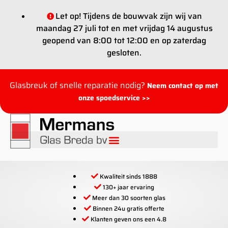
Let op! Tijdens de bouwvak zijn wij van
maandag 27 juli tot en met vrijdag 14 augustus
geopend van 8:00 tot 12:00 en op zaterdag
gesloten.
Glasbreuk of snelle reparatie nodig?
Neem contact op met
onze spoedservice >>
Kwaliteit sinds 1888
130+ jaar ervaring
Meer dan 30 soorten glas
Binnen 24u gratis offerte
Klanten geven ons een 4.8