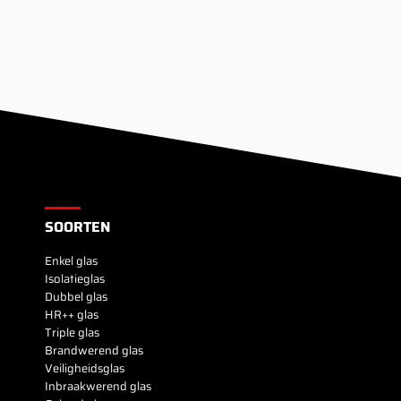
SOORTEN
Enkel glas
Isolatieglas
Dubbel glas
HR++ glas
Triple glas
Brandwerend glas
Veiligheidsglas
Inbraakwerend glas