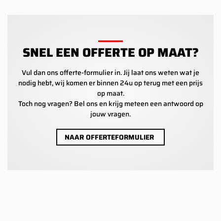
SNEL EEN OFFERTE OP MAAT?
Vul dan ons offerte-formulier in. Jij laat ons weten wat je
nodig hebt, wij komen er binnen 24u op terug met een prijs
op maat.
Toch nog vragen? Bel ons en krijg meteen een antwoord op
jouw vragen.
NAAR OFFERTEFORMULIER