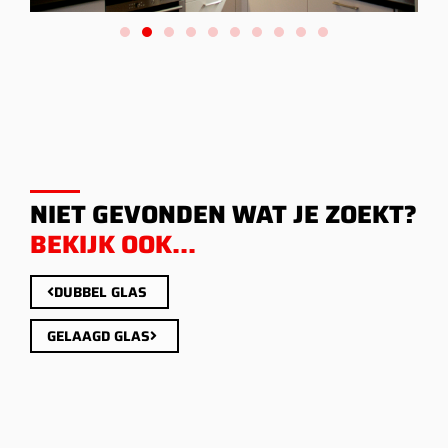
NIET GEVONDEN WAT JE ZOEKT?
BEKIJK OOK...
DUBBEL GLAS
GELAAGD GLAS