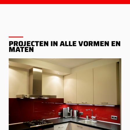
PROJECTEN IN ALLE VORMEN EN
MATEN