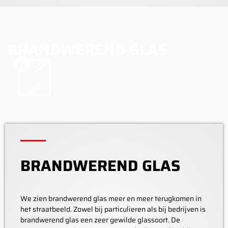
BRANDWEREND GLAS
BRANDWEREND GLAS
We zien brandwerend glas meer en meer terugkomen in
het straatbeeld. Zowel bij particulieren als bij bedrijven is
brandwerend glas een zeer gewilde glassoort. De