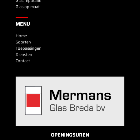
Glas reparatie
Glas op maat
MENU
Home
Soorten
Toepassingen
Diensten
Contact
OPENINGSUREN